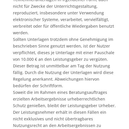
nicht für Zwecke der Unterrichtsgestaltung,
reproduziert, insbesondere unter Verwendung
elektronischer Systeme, verarbeitet, vervielfältigt,
verbreitet oder für öffentliche Wiedergaben benutzt
werden.
Sollten Unterlagen trotzdem ohne Genehmigung im
beschrieben Sinne genutzt werden, ist der Nutzer
verpflichtet, dieses je Unterlage mit einer Pauschale
von 10.000 € an den Leistungsgeber zu vergüten.
Dieser Betrag ist unmittelbar am Tag der Nutzung
fällig. Durch die Nutzung der Unterlagen wird diese
Regelung anerkannt. Abweichungen hiervon
bedürfen der Schriftform.
Soweit die im Rahmen eines Beratungsauftrages
erzielten Arbeitsergebnisse urheberrechtlichen
Schutz genießen, bleibt der Leistungsgeber Urheber.
Der Leistungsnehmer erhält in diesen Fällen ein
nicht exklusives und nicht übertragbares
Nutzungsrecht an den Arbeitsergebnissen zu