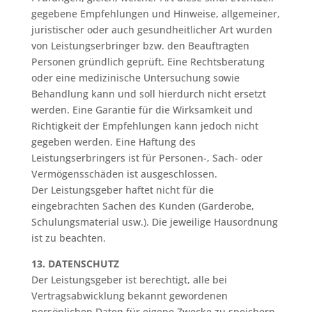
gegebene Empfehlungen und Hinweise, allgemeiner,
juristischer oder auch gesundheitlicher Art wurden
von Leistungserbringer bzw. den Beauftragten
Personen gründlich geprüft. Eine Rechtsberatung
oder eine medizinische Untersuchung sowie
Behandlung kann und soll hierdurch nicht ersetzt
werden. Eine Garantie für die Wirksamkeit und
Richtigkeit der Empfehlungen kann jedoch nicht
gegeben werden. Eine Haftung des
Leistungserbringers ist für Personen-, Sach- oder
Vermögensschäden ist ausgeschlossen.
Der Leistungsgeber haftet nicht für die
eingebrachten Sachen des Kunden (Garderobe,
Schulungsmaterial usw.). Die jeweilige Hausordnung
ist zu beachten.
13. DATENSCHUTZ
Der Leistungsgeber ist berechtigt, alle bei
Vertragsabwicklung bekannt gewordenen
persönlichen Daten für eigene Zwecke zu speichern