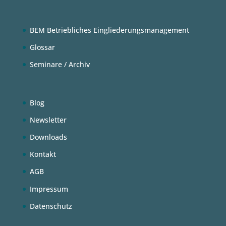
BEM Betriebliches Eingliederungsmanagement
Glossar
Seminare / Archiv
Blog
Newsletter
Downloads
Kontakt
AGB
Impressum
Datenschutz