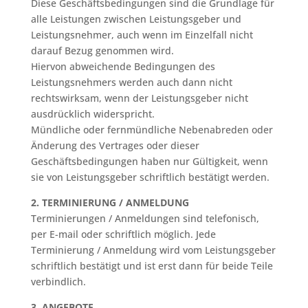
Diese Geschäftsbedingungen sind die Grundlage für
alle Leistungen zwischen Leistungsgeber und
Leistungsnehmer, auch wenn im Einzelfall nicht
darauf Bezug genommen wird.
Hiervon abweichende Bedingungen des
Leistungsnehmers werden auch dann nicht
rechtswirksam, wenn der Leistungsgeber nicht
ausdrücklich widerspricht.
Mündliche oder fernmündliche Nebenabreden oder
Änderung des Vertrages oder dieser
Geschäftsbedingungen haben nur Gültigkeit, wenn
sie von Leistungsgeber schriftlich bestätigt werden.
2. TERMINIERUNG / ANMELDUNG
Terminierungen / Anmeldungen sind telefonisch,
per E-mail oder schriftlich möglich. Jede
Terminierung / Anmeldung wird vom Leistungsgeber
schriftlich bestätigt und ist erst dann für beide Teile
verbindlich.
3. ANGEBOTE