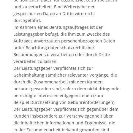
und zu verarbeiten. Eine Weitergabe der
gespeicherten Daten an Dritte wird nicht
durchgeführt.
Im Rahmen eines Beratungsauftrages ist der
Leistungsgeber befugt, die ihm zum Zwecke des
Auftrages anvertrauten personenbezogenen Daten
unter Beachtung datenschutzrechtlicher
Bestimmungen zu verarbeiten oder durch Dritte
verarbeiten zu lassen.
Der Leistungsgeber verpflichtet sich zur
Geheimhaltung sämtlicher relevanter Vorgänge, die
durch die Zusammenarbeit mit dem Kunden
bekannt geworden sind, sofern dem nicht dringende
berechtigte Interessen entgegenstehen (zum
Beispiel Durchsetzung von Gebührenforderungen).
Der Leistungsgeber verpflichtet sich gegenüber dem
Kunden insbesondere zur Verschwiegenheit über
die inhaltlichen Informationen und Ergebnisse, die
in der Zusammenarbeit bekannt geworden sind.