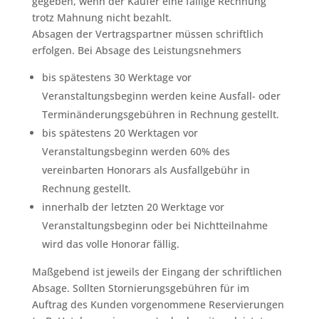
gegeben, wenn der Käufer eine fällige Rechnung
trotz Mahnung nicht bezahlt.
Absagen der Vertragspartner müssen schriftlich
erfolgen. Bei Absage des Leistungsnehmers
bis spätestens 30 Werktage vor
Veranstaltungsbeginn werden keine Ausfall- oder
Terminänderungsgebühren in Rechnung gestellt.
bis spätestens 20 Werktagen vor
Veranstaltungsbeginn werden 60% des
vereinbarten Honorars als Ausfallgebühr in
Rechnung gestellt.
innerhalb der letzten 20 Werktage vor
Veranstaltungsbeginn oder bei Nichtteilnahme
wird das volle Honorar fällig.
Maßgebend ist jeweils der Eingang der schriftlichen
Absage. Sollten Stornierungsgebühren für im
Auftrag des Kunden vorgenommene Reservierungen