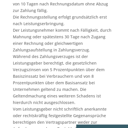
von 10 Tagen nach Rechnungsdatum ohne Abzug
zur Zahlung fällig.
Die Rechnungsstellung erfolgt grundsätzlich erst
nach Leistungserbringung.
Der Leistungsnehmer kommt nach Fälligkeit, durch
Mahnung oder spätestens 30 Tage nach Zugang
einer Rechnung oder gleichwertigen
Zahlungsaufstellung in Zahlungsverzug.
Während des Zahlungsverzuges ist der
Leistungsgeber berechtigt, die gesetzlichen
Verzugszinsen von 5 Prozentpunkten über dem
Basiszinssatz bei Verbrauchern und von 8
Prozentpunkten über dem Basisansatz bei
Unternehmen geltend zu machen. Die
Geltendmachung eines weiteren Schadens ist
hierdurch nicht ausgeschlossen.
Vom Leistungsgeber nicht schriftlich anerkannte
oder rechtskräftig festgestellte Gegenansprüche
berechtigen den Vertragspartner weder zur