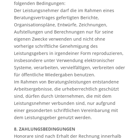
folgenden Bedingungen:
Der Leistungsnehmer darf die im Rahmen eines
Beratungsvertrages gefertigten Berichte,
Organisationspläne, Entwürfe, Zeichnungen,
Aufstellungen und Berechnungen nur für seine
eigenen Zwecke verwenden und nicht ohne
vorherige schriftliche Genehmigung des
Leistungsgebers in irgendeiner Form reproduzieren,
insbesondere unter Verwendung elektronischer
Systeme, verarbeiten, vervielfältigen, verbreiten oder
für öffentliche Wiedergaben benutzen.
Im Rahmen von Beratungsleistungen entstandene
Arbeitsergebnisse, die urheberrechtlich geschützt
sind, dürfen durch Unternehmen, die mit dem
Leistungsnehmer verbunden sind, nur aufgrund
einer gesonderten schriftlichen Vereinbarung mit
dem Leistungsgeber genutzt werden.
8. ZAHLUNGSBEDINGUNGEN
Honorare sind nach Erhalt der Rechnung innerhalb