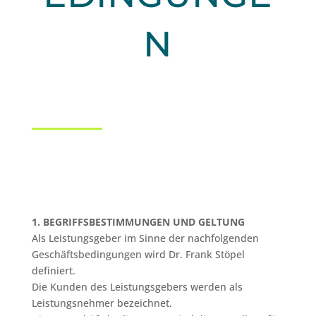
N
1. BEGRIFFSBESTIMMUNGEN UND GELTUNG
Als Leistungsgeber im Sinne der nachfolgenden
Geschäftsbedingungen wird Dr. Frank Stöpel
definiert.
Die Kunden des Leistungsgebers werden als
Leistungsnehmer bezeichnet.