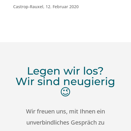
Castrop-Rauxel, 12. Februar 2020
Legen wir los?
Wir sind neugierig
😉
Wir freuen uns, mit Ihnen ein
unverbindliches Gespräch zu