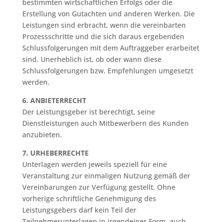
bestimmten wirtschaftlichen Erfolgs oder die
Erstellung von Gutachten und anderen Werken. Die
Leistungen sind erbracht, wenn die vereinbarten
Prozessschritte und die sich daraus ergebenden
Schlussfolgerungen mit dem Auftraggeber erarbeitet
sind. Unerheblich ist, ob oder wann diese
Schlussfolgerungen bzw. Empfehlungen umgesetzt
werden.
6. ANBIETERRECHT
Der Leistungsgeber ist berechtigt, seine
Dienstleistungen auch Mitbewerbern des Kunden
anzubieten.
7. URHEBERRECHTE
Unterlagen werden jeweils speziell für eine
Veranstaltung zur einmaligen Nutzung gemäß der
Vereinbarungen zur Verfügung gestellt. Ohne
vorherige schriftliche Genehmigung des
Leistungsgebers darf kein Teil der
Teilnehmerunterlagen in irgendeiner Form, auch