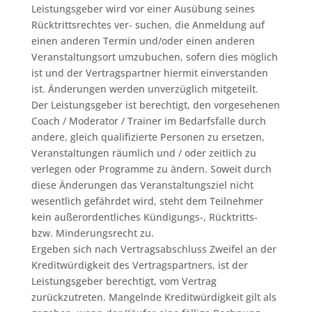
Leistungsgeber wird vor einer Ausübung seines
Rücktrittsrechtes ver- suchen, die Anmeldung auf
einen anderen Termin und/oder einen anderen
Veranstaltungsort umzubuchen, sofern dies möglich
ist und der Vertragspartner hiermit einverstanden
ist. Änderungen werden unverzüglich mitgeteilt.
Der Leistungsgeber ist berechtigt, den vorgesehenen
Coach / Moderator / Trainer im Bedarfsfalle durch
andere, gleich qualifizierte Personen zu ersetzen,
Veranstaltungen räumlich und / oder zeitlich zu
verlegen oder Programme zu ändern. Soweit durch
diese Änderungen das Veranstaltungsziel nicht
wesentlich gefährdet wird, steht dem Teilnehmer
kein außerordentliches Kündigungs-, Rücktritts-
bzw. Minderungsrecht zu.
Ergeben sich nach Vertragsabschluss Zweifel an der
Kreditwürdigkeit des Vertragspartners, ist der
Leistungsgeber berechtigt, vom Vertrag
zurückzutreten. Mangelnde Kreditwürdigkeit gilt als