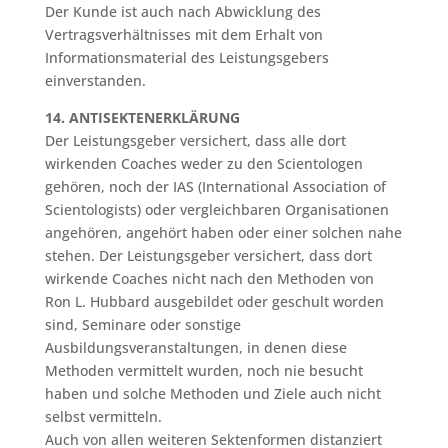
Der Kunde ist auch nach Abwicklung des
Vertragsverhältnisses mit dem Erhalt von
Informationsmaterial des Leistungsgebers
einverstanden.
14. ANTISEKTENERKLÄRUNG
Der Leistungsgeber versichert, dass alle dort
wirkenden Coaches weder zu den Scientologen
gehören, noch der IAS (International Association of
Scientologists) oder vergleichbaren Organisationen
angehören, angehört haben oder einer solchen nahe
stehen. Der Leistungsgeber versichert, dass dort
wirkende Coaches nicht nach den Methoden von
Ron L. Hubbard ausgebildet oder geschult worden
sind, Seminare oder sonstige
Ausbildungsveranstaltungen, in denen diese
Methoden vermittelt wurden, noch nie besucht
haben und solche Methoden und Ziele auch nicht
selbst vermitteln.
Auch von allen weiteren Sektenformen distanziert