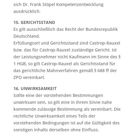
sich Dr. Frank Stöpel Kompetenzentwicklung
ausdrücklich.
15. GERICHTSSTAND
Es gilt ausschließlich das Recht der Bundesrepublik
Deutschland.
Erfüllungsort und Gerichtsstand sind Castrop-Rauxel
bzw. das für Castrop-Rauxel zuständige Gericht. Ist
der Leistungsnehmer nicht Kaufmann im Sinne des §
1 HGB, so gilt Castrop-Rauxel als Gerichtsstand für
das gerichtliche Mahnverfahren gemäß § 688 ff der
ZPO vereinbart.
16. UNWIRKSAMKEIT
Sollte eine der vorstehenden Bestimmungen
unwirksam sein, so gilt eine in ihrem Sinne nahe
kommende zulässige Bestimmung als vereinbart. Die
rechtliche Unwirksamkeit eines Teils der
vorstehenden Bedingungen ist auf die Gültigkeit des
sonstigen Inhalts derselben ohne Einfluss.