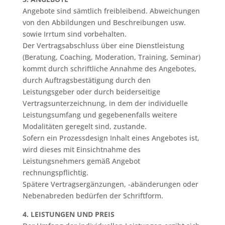
Angebote sind sämtlich freibleibend. Abweichungen
von den Abbildungen und Beschreibungen usw.
sowie Irrtum sind vorbehalten.
Der Vertragsabschluss über eine Dienstleistung
(Beratung, Coaching, Moderation, Training, Seminar)
kommt durch schriftliche Annahme des Angebotes,
durch Auftragsbestätigung durch den
Leistungsgeber oder durch beiderseitige
Vertragsunterzeichnung, in dem der individuelle
Leistungsumfang und gegebenenfalls weitere
Modalitäten geregelt sind, zustande.
Sofern ein Prozessdesign Inhalt eines Angebotes ist,
wird dieses mit Einsichtnahme des
Leistungsnehmers gemäß Angebot
rechnungspflichtig.
Spätere Vertragsergänzungen, -abänderungen oder
Nebenabreden bedürfen der Schriftform.
4. LEISTUNGEN UND PREIS