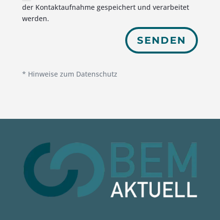
der Kontaktaufnahme gespeichert und verarbeitet
werden.
Alternative:
SENDEN
* Hinweise zum Datenschutz