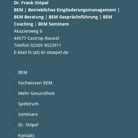
Dr. Frank Stöpel
BEM | Betriebliches Eingliederungsmanagement
|
BEM Beratung | BEM Gesprächsführung |
BEM
Coaching
|
BEM Seminare
Akazienweg 6
44577 Castrop-Rauxel
Telefon 02305 9023911
E-Mail fs (at) dr-stoepel.de
BEM
Fachwissen BEM
Mehr Gesundheit
Spektrum
Seminare
Dr. Stöpel
Kontakt