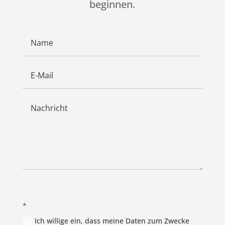
beginnen.
*
Ich willige ein, dass meine Daten zum Zwecke